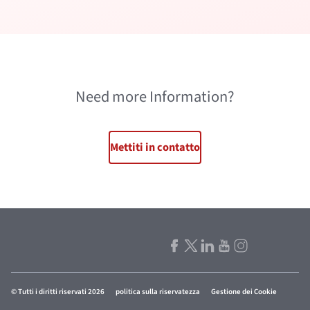
Need more Information?
Mettiti in contatto
© Tutti i diritti riservati 2026
politica sulla riservatezza
Gestione dei Cookie