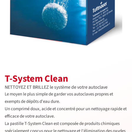
T-System Clean
NETTOYEZ ET BRILLEZ le système de votre autoclave
Le moyen le plus simple de garder vos autoclaves propres et
exempts de dépôts d'eau dure.
Un comprimé doux, acide et concentré pour un nettoyage rapide et
efficace de votre autoclave.
La pastille T-System Clean est composée de produits chimiques
spécialement conçus pour le nettoyage et l'élimination des oxydes