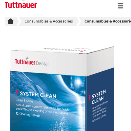
Breadcrumb
Consumables & Accessories
Consumables & Accessori