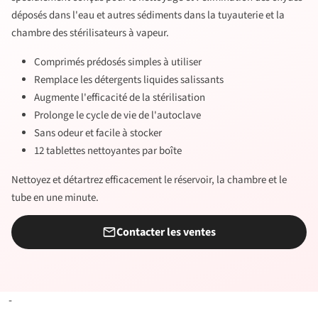
déposés dans l'eau et autres sédiments dans la tuyauterie et la
chambre des stérilisateurs à vapeur.
Comprimés prédosés simples à utiliser
Remplace les détergents liquides salissants
Augmente l'efficacité de la stérilisation
Prolonge le cycle de vie de l'autoclave
Sans odeur et facile à stocker
12 tablettes nettoyantes par boîte
Nettoyez et détartrez efficacement le réservoir, la chambre et le
tube en une minute.
Contacter les ventes
-