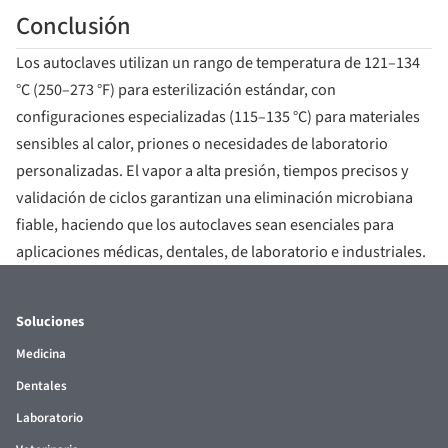
Conclusión
Los autoclaves utilizan un rango de temperatura de 121–134
°C (250–273 °F) para esterilización estándar, con
configuraciones especializadas (115–135 °C) para materiales
sensibles al calor, priones o necesidades de laboratorio
personalizadas. El vapor a alta presión, tiempos precisos y
validación de ciclos garantizan una eliminación microbiana
fiable, haciendo que los autoclaves sean esenciales para
aplicaciones médicas, dentales, de laboratorio e industriales.
Soluciones
Medicina
Dentales
Laboratorio