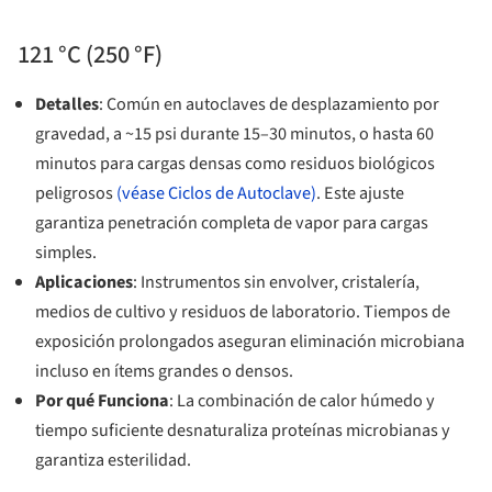
121 °C (250 °F)
Detalles
: Común en autoclaves de desplazamiento por
gravedad, a ~15 psi durante 15–30 minutos, o hasta 60
minutos para cargas densas como residuos biológicos
peligrosos
(véase Ciclos de Autoclave)
. Este ajuste
garantiza penetración completa de vapor para cargas
simples.
Aplicaciones
: Instrumentos sin envolver, cristalería,
medios de cultivo y residuos de laboratorio. Tiempos de
exposición prolongados aseguran eliminación microbiana
incluso en ítems grandes o densos.
Por qué Funciona
: La combinación de calor húmedo y
tiempo suficiente desnaturaliza proteínas microbianas y
garantiza esterilidad.