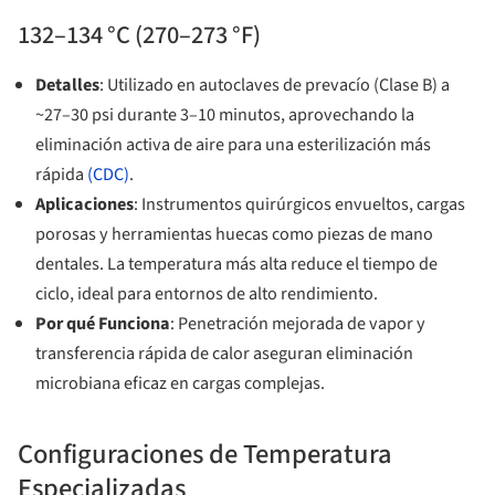
132–134 °C (270–273 °F)
Detalles
: Utilizado en autoclaves de prevacío (Clase B) a
~27–30 psi durante 3–10 minutos, aprovechando la
eliminación activa de aire para una esterilización más
rápida
(CDC)
.
Aplicaciones
: Instrumentos quirúrgicos envueltos, cargas
porosas y herramientas huecas como piezas de mano
dentales. La temperatura más alta reduce el tiempo de
ciclo, ideal para entornos de alto rendimiento.
Por qué Funciona
: Penetración mejorada de vapor y
transferencia rápida de calor aseguran eliminación
microbiana eficaz en cargas complejas.
Configuraciones de Temperatura
Especializadas