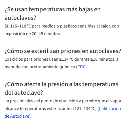
¿Se usan temperaturas más bajas en
autoclaves?
Sí, 115–118 °C para medios o plásticos sensibles al calor, con
exposición de 20–45 minutos.
¿Cómo se esterilizan priones en autoclaves?
Los ciclos para priones usan ≥134 °C durante ≥18 minutos, a
menudo con pretratamiento químico
(CDC)
.
¿Cómo afecta la presión a las temperaturas
del autoclave?
La presión eleva el punto de ebullición y permite que el vapor
alcance temperaturas esterilizantes (121–134 °C)
(Calificación
de Autoclave)
.