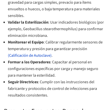
gravedad para cargas simples, prevacío para ítems
envueltos o huecos, o baja temperatura para materiales
sensibles.
Validar la Esterilización
: Usar indicadores biológicos (por
ejemplo, Geobacillus stearothermophilus) para confirmar
eliminación microbiana.
Monitorear el Equipo
: Calibrar regularmente sensores de
temperatura y presión para garantizar precisión
(Calificación de Autoclave)
.
Formar a los Operadores
: Capacitar al personal en
configuraciones específicas por carga y manejo seguro
para mantener la esterilidad.
Seguir Directrices
: Cumplir con las instrucciones del
fabricante y protocolos de control de infecciones para
resultados consistentes.