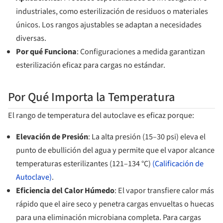
industriales, como esterilización de residuos o materiales
únicos. Los rangos ajustables se adaptan a necesidades
diversas.
Por qué Funciona
: Configuraciones a medida garantizan
esterilización eficaz para cargas no estándar.
Por Qué Importa la Temperatura
El rango de temperatura del autoclave es eficaz porque:
Elevación de Presión
: La alta presión (15–30 psi) eleva el
punto de ebullición del agua y permite que el vapor alcance
temperaturas esterilizantes (121–134 °C)
(Calificación de
Autoclave)
.
Eficiencia del Calor Húmedo
: El vapor transfiere calor más
rápido que el aire seco y penetra cargas envueltas o huecas
para una eliminación microbiana completa. Para cargas