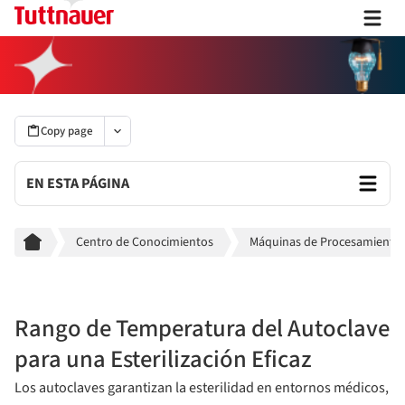
Copy page
EN ESTA PÁGINA
Breadcrumb
Centro de Conocimientos
Máquinas de Procesamiento E
Rango de Temperatura del Autoclave
para una Esterilización Eficaz
Los autoclaves garantizan la esterilidad en entornos médicos,