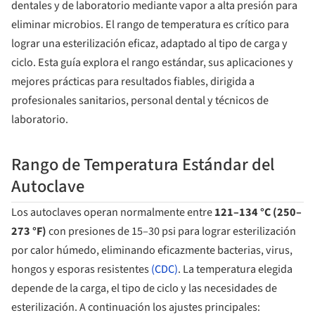
dentales y de laboratorio mediante vapor a alta presión para
eliminar microbios. El rango de temperatura es crítico para
lograr una esterilización eficaz, adaptado al tipo de carga y
ciclo. Esta guía explora el rango estándar, sus aplicaciones y
mejores prácticas para resultados fiables, dirigida a
profesionales sanitarios, personal dental y técnicos de
laboratorio.
Rango de Temperatura Estándar del
Autoclave
Los autoclaves operan normalmente entre
121–134 °C (250–
273 °F)
con presiones de 15–30 psi para lograr esterilización
por calor húmedo, eliminando eficazmente bacterias, virus,
hongos y esporas resistentes
(CDC)
. La temperatura elegida
depende de la carga, el tipo de ciclo y las necesidades de
esterilización. A continuación los ajustes principales: