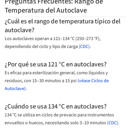
Preguntas Frecuentes: Rango de
Temperatura del Autoclave
¿Cuál es el rango de temperatura típico del
autoclave?
Los autoclaves operan a 121–134 °C (250–273 °F),
dependiendo del ciclo y tipo de carga
(CDC)
.
¿Por qué se usa 121 °C en autoclaves?
Es eficaz para esterilización general, como líquidos y
residuos, con 15–30 minutos a 15 psi
(véase Ciclos de
Autoclave)
.
¿Cuándo se usa 134 °C en autoclaves?
134 °C se utiliza en ciclos de prevacío para instrumentos
envueltos o huecos, necesitando solo 3–10 minutos
(CDC)
.