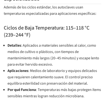
Además de los ciclos estándar, los autoclaves usan
temperaturas especializadas para aplicaciones específicas:
Ciclos de Baja Temperatura: 115–118 °C
(239–244 °F)
Detalles
: Aplicados a materiales sensibles al calor, como
medios de cultivo o plásticos, con tiempos de
mantenimiento más largos (20–45 minutos) y escape lento
para evitar hervido excesivo.
Aplicaciones
: Medios de laboratorio y equipos delicados
que requieren calentamiento suave. El control preciso
equilibra esterilidad con preservación del material.
Por qué Funciona
: Temperaturas más bajas protegen ítems
sensibles mientras logran reducción microbiana.