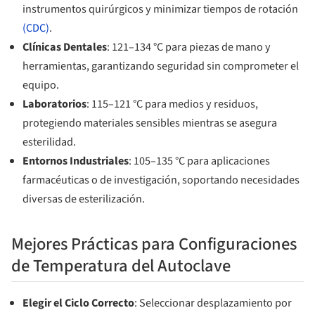
instrumentos quirúrgicos y minimizar tiempos de rotación
(CDC)
.
Clínicas Dentales
: 121–134 °C para piezas de mano y
herramientas, garantizando seguridad sin comprometer el
equipo.
Laboratorios
: 115–121 °C para medios y residuos,
protegiendo materiales sensibles mientras se asegura
esterilidad.
Entornos Industriales
: 105–135 °C para aplicaciones
farmacéuticas o de investigación, soportando necesidades
diversas de esterilización.
Mejores Prácticas para Configuraciones
de Temperatura del Autoclave
Elegir el Ciclo Correcto
: Seleccionar desplazamiento por