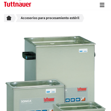
Breadcrumb
Accesorios para procesamiento estéril