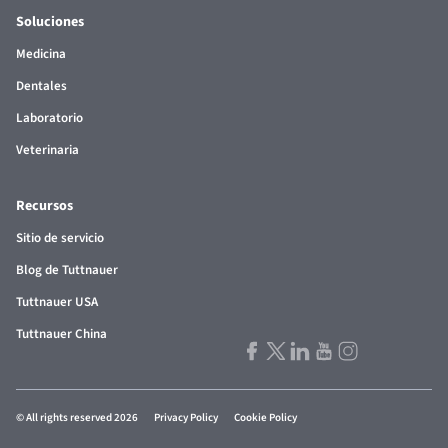
Soluciones
Medicina
Dentales
Laboratorio
Veterinaria
Recursos
Sitio de servicio
Blog de Tuttnauer
Tuttnauer USA
Tuttnauer China
© All rights reserved 2026
Privacy Policy
Cookie Policy