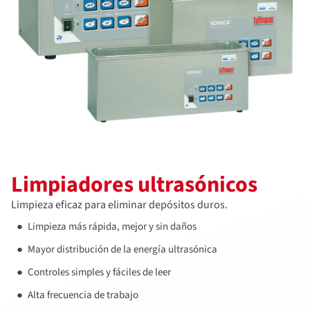
Limpiadores ultrasónicos
Limpieza eficaz para eliminar depósitos duros.
Limpieza más rápida, mejor y sin daños
Mayor distribución de la energía ultrasónica
Controles simples y fáciles de leer
Alta frecuencia de trabajo