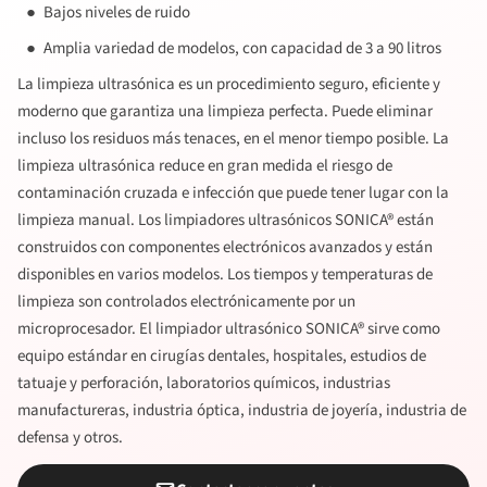
Bajos niveles de ruido
Amplia variedad de modelos, con capacidad de 3 a 90 litros
La limpieza ultrasónica es un procedimiento seguro, eficiente y
moderno que garantiza una limpieza perfecta. Puede eliminar
incluso los residuos más tenaces, en el menor tiempo posible. La
limpieza ultrasónica reduce en gran medida el riesgo de
contaminación cruzada e infección que puede tener lugar con la
limpieza manual. Los limpiadores ultrasónicos SONICA® están
construidos con componentes electrónicos avanzados y están
disponibles en varios modelos. Los tiempos y temperaturas de
limpieza son controlados electrónicamente por un
microprocesador. El limpiador ultrasónico SONICA® sirve como
equipo estándar en cirugías dentales, hospitales, estudios de
tatuaje y perforación, laboratorios químicos, industrias
manufactureras, industria óptica, industria de joyería, industria de
defensa y otros.