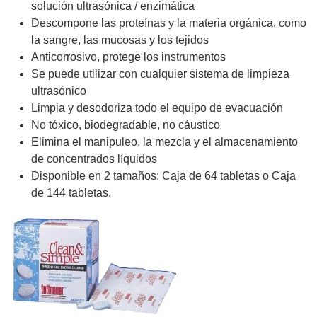
solución ultrasónica / enzimática
Descompone las proteínas y la materia orgánica, como
la sangre, las mucosas y los tejidos
Anticorrosivo, protege los instrumentos
Se puede utilizar con cualquier sistema de limpieza
ultrasónico
Limpia y desodoriza todo el equipo de evacuación
No tóxico, biodegradable, no cáustico
Elimina el manipuleo, la mezcla y el almacenamiento
de concentrados líquidos
Disponible en 2 tamaños: Caja de 64 tabletas o Caja
de 144 tabletas.