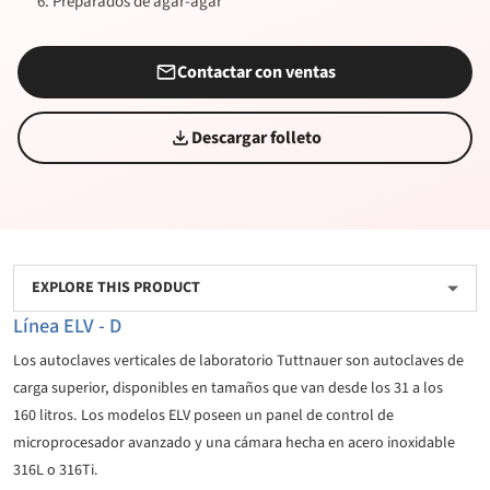
Preparados de agar-agar
Contactar con ventas
Descargar folleto
EXPLORE THIS PRODUCT
Línea ELV - D
Los autoclaves verticales de laboratorio Tuttnauer son autoclaves de
carga superior, disponibles en tamaños que van desde los 31 a los
160 litros. Los modelos ELV poseen un panel de control de
microprocesador avanzado y una cámara hecha en acero inoxidable
316L o 316Ti.