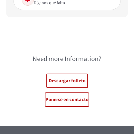
Díganos qué falta
Need more Information?
Descargar folleto
Ponerse en contacto