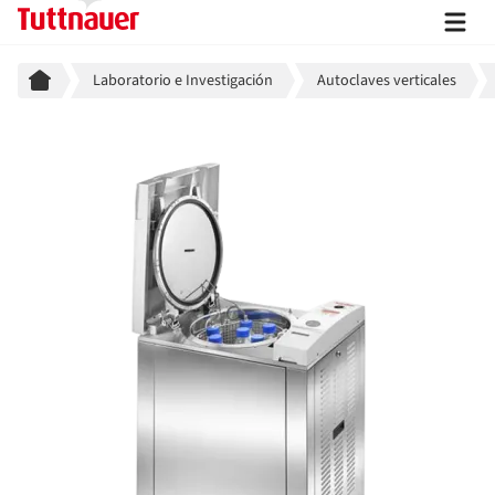
Breadcrumb
Laboratorio e Investigación
Autoclaves verticales