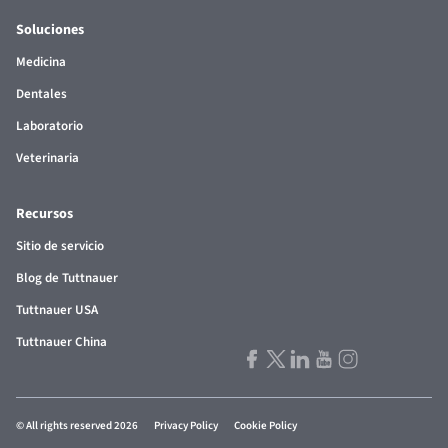
Soluciones
Medicina
Dentales
Laboratorio
Veterinaria
Recursos
Sitio de servicio
Blog de Tuttnauer
Tuttnauer USA
Tuttnauer China
© All rights reserved 2026
Privacy Policy
Cookie Policy