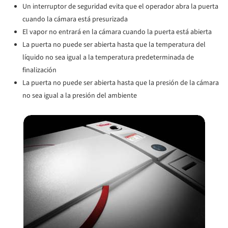
Un interruptor de seguridad evita que el operador abra la puerta
cuando la cámara está presurizada
El vapor no entrará en la cámara cuando la puerta está abierta
La puerta no puede ser abierta hasta que la temperatura del
líquido no sea igual a la temperatura predeterminada de
finalización
La puerta no puede ser abierta hasta que la presión de la cámara
no sea igual a la presión del ambiente