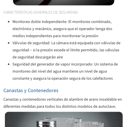
CARACTERÍSTICAS GENERALES DE SEGURIDAD
Monitoreo doble independiente: El monitoreo combinado,
electrónico y mecánico, asegura que el operador tenga dos
medios independientes para monitorear la presión
Válvulas de seguridad: La cámara está equipada con válvulas de
seguridad – si la presión excede el límite permitido, las válvulas
de seguridad descargarán aire
Seguridad del generador de vapor incorporado: Un sistema de
monitoreo del nivel del agua mantiene un nivel de agua
constante y asegura la operación segura de los calefactores
Canastas y Contenedores
Canastas y contenedores verticales de alambre de acero inoxidable en
diferentes medidas para todos los distintos modelos de autoclave.