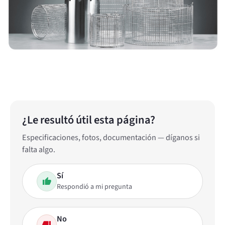
¿Le resultó útil esta página?
Especificaciones, fotos, documentación — díganos si
falta algo.
Sí
Respondió a mi pregunta
No