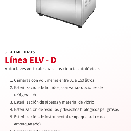
31 A 160 LITROS
Línea ELV - D
Autoclaves verticales para las ciencias biológicas
Cámaras con volúmenes entre 31 a 160 litros
Esterilización de líquidos, con varias opciones de
refrigeración
Esterilización de pipetas y material de vidrio
Esterilzación de residuos y desechos biológicos peligrosos
Esterilización de instrumental (empaquetado o no
empaquetado)