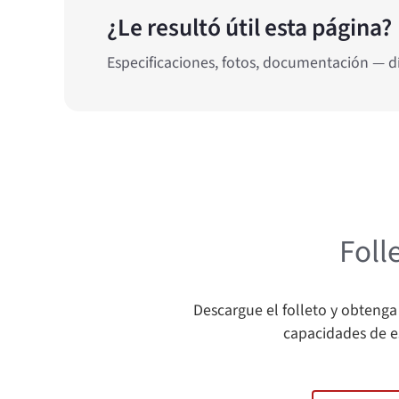
¿Le resultó útil esta página?
Especificaciones, fotos, documentación — díg
Foll
Descargue el folleto y obtenga
capacidades de e