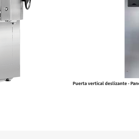
Puerta vertical deslizante - Pan