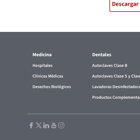
Descargar 
Medicina
Dentales
Hospitales
Autoclaves Clase B
Clínicas Médicas
Autoclaves Clase S y Clas
Desechos Biológicos
Lavadoras Desinfectador
Productos Complementa