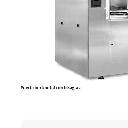
Puerta horizontal con bisagras