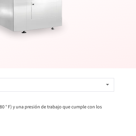
80 ° F) y una presión de trabajo que cumple con los