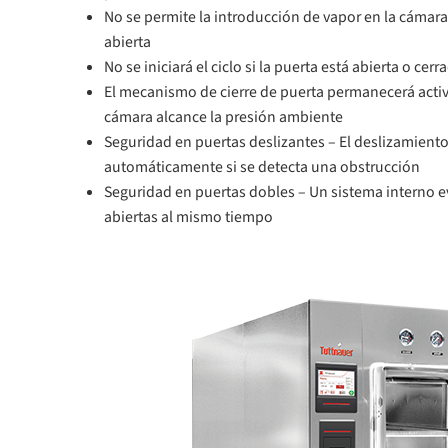
No se permite la introducción de vapor en la cámara s
abierta
No se iniciará el ciclo si la puerta está abierta o ce
El mecanismo de cierre de puerta permanecerá activ
cámara alcance la presión ambiente
Seguridad en puertas deslizantes – El deslizamiento
automáticamente si se detecta una obstrucción
Seguridad en puertas dobles – Un sistema interno 
abiertas al mismo tiempo