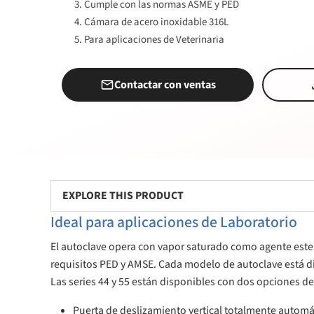
Cumple con las normas ASME y PED
Cámara de acero inoxidable 316L
Para aplicaciones de Veterinaria
Contactar con ventas
EXPLORE THIS PRODUCT
Ideal para aplicaciones de Laboratorio
El autoclave opera con vapor saturado como agente esteril
requisitos PED y AMSE. Cada modelo de autoclave está d
Las series 44 y 55 están disponibles con dos opciones de
Puerta de deslizamiento vertical totalmente automá