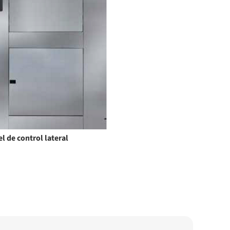
el de control lateral