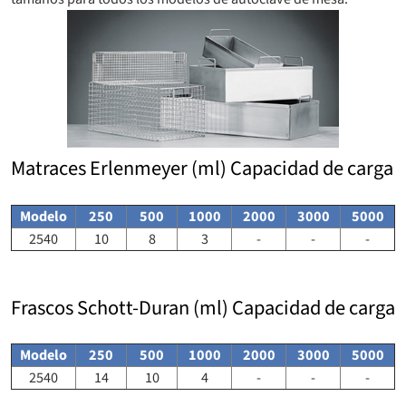
Matraces Erlenmeyer (ml) Capacidad de carga
Modelo
250
500
1000
2000
3000
5000
2540
10
8
3
-
-
-
Frascos Schott-Duran (ml) Capacidad de carga
Modelo
250
500
1000
2000
3000
5000
2540
14
10
4
-
-
-