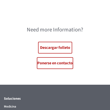
Need more Information?
Descargar folleto
Ponerse en contacto
Soluciones
Medicina