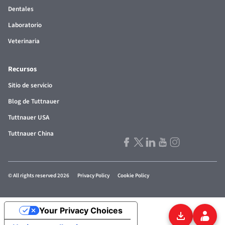
Dentales
Laboratorio
Veterinaria
Recursos
Sitio de servicio
Blog de Tuttnauer
Tuttnauer USA
Tuttnauer China
© All rights reserved 2026
Privacy Policy
Cookie Policy
Your Privacy Choices