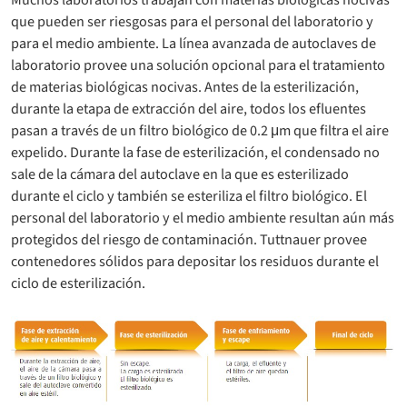
que pueden ser riesgosas para el personal del laboratorio y
para el medio ambiente. La línea avanzada de autoclaves de
laboratorio provee una solución opcional para el tratamiento
de materias biológicas nocivas. Antes de la esterilización,
durante la etapa de extracción del aire, todos los efluentes
pasan a través de un filtro biológico de 0.2 μm que filtra el aire
expelido. Durante la fase de esterilización, el condensado no
sale de la cámara del autoclave en la que es esterilizado
durante el ciclo y también se esteriliza el filtro biológico. El
personal del laboratorio y el medio ambiente resultan aún más
protegidos del riesgo de contaminación. Tuttnauer provee
contenedores sólidos para depositar los residuos durante el
ciclo de esterilización.