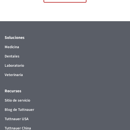
Soluciones
Medicina
Dentales
Laboratorio
Veterinaria
Recursos
Sitio de servicio
Blog de Tuttnauer
Tuttnauer USA
Tuttnauer China