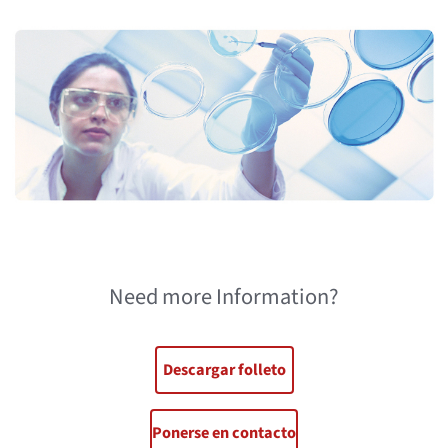
Need more Information?
Descargar folleto
Ponerse en contacto