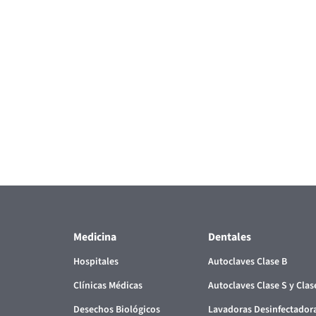
Medicina
Dentales
Hospitales
Autoclaves Clase B
Clínicas Médicas
Autoclaves Clase S y Clas
Desechos Biológicos
Lavadoras Desinfectador