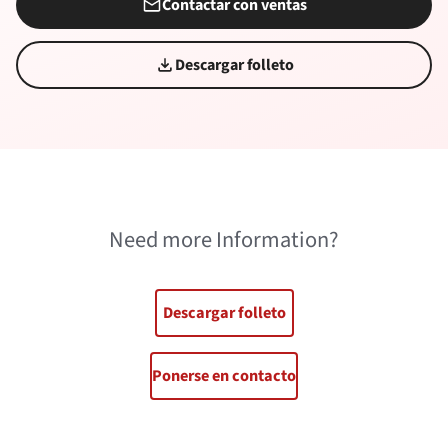
Contactar con ventas
Descargar folleto
Need more Information?
Descargar folleto
Ponerse en contacto