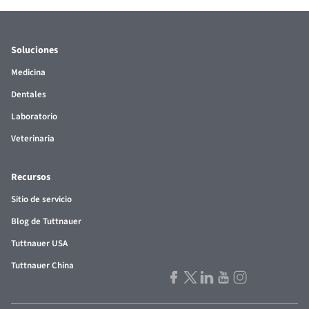
Soluciones
Medicina
Dentales
Laboratorio
Veterinaria
Recursos
Sitio de servicio
Blog de Tuttnauer
Tuttnauer USA
Tuttnauer China