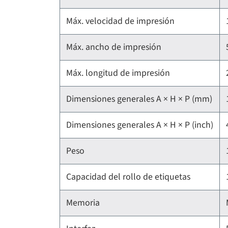
Máx. velocidad de impresión
Máx. ancho de impresión
Máx. longitud de impresión
Dimensiones generales A × H × P (mm)
Dimensiones generales A × H × P (inch)
Peso
Capacidad del rollo de etiquetas
Memoria