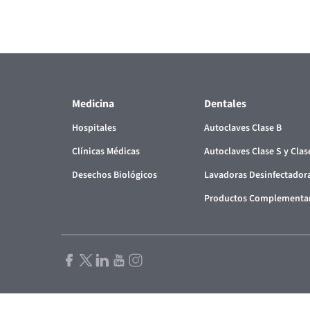
Medicina
Dentales
Hospitales
Autoclaves Clase B
Clínicas Médicas
Autoclaves Clase S y Clas
Desechos Biológicos
Lavadoras Desinfectador
Productos Complementa