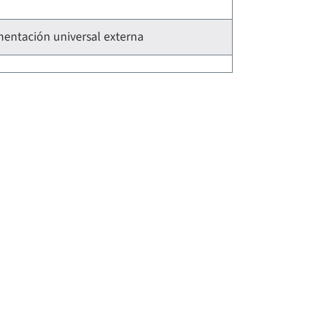
mentación universal externa