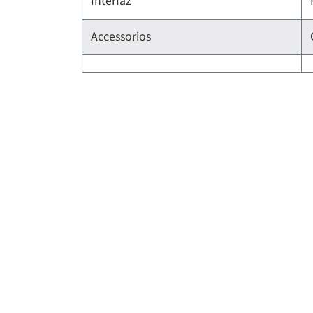
Interfaz
Accessorios