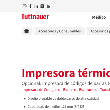
Médico
Breadcrumb
Accesorios y Consumibles
Accesorios 
Impresora térmi
Opcional: impresora de códigos de barras t
Impresora de Códigos de Barras de Escritorio de Trans
Diseño plegable de doble pared de alta calidad
Capacidad de medios 127 mm (5") DE