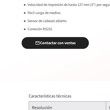
Velocidad de impresión de hasta 127 mm (5") por seg
Fácil carga de medios
Sensor de cabezal abierto
Conexión RS232
Contactar con ventas
Características técnicas
Resolución