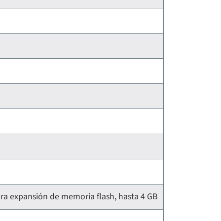
ra expansión de memoria flash, hasta 4 GB