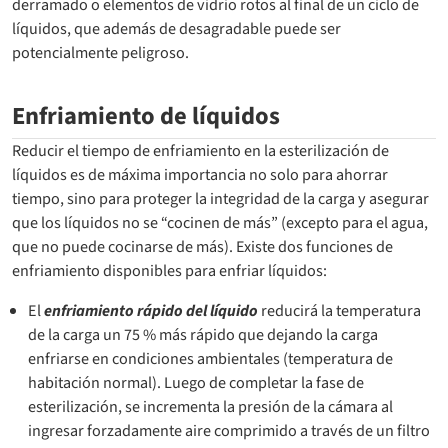
derramado o elementos de vidrio rotos al final de un ciclo de
líquidos, que además de desagradable puede ser
potencialmente peligroso.
Enfriamiento de líquidos
Reducir el tiempo de enfriamiento en la esterilización de
líquidos es de máxima importancia no solo para ahorrar
tiempo, sino para proteger la integridad de la carga y asegurar
que los líquidos no se “cocinen de más” (excepto para el agua,
que no puede cocinarse de más). Existe dos funciones de
enfriamiento disponibles para enfriar líquidos:
El
enfriamiento rápido del líquido
reducirá la temperatura
de la carga un 75 % más rápido que dejando la carga
enfriarse en condiciones ambientales (temperatura de
habitación normal). Luego de completar la fase de
esterilización, se incrementa la presión de la cámara al
ingresar forzadamente aire comprimido a través de un filtro