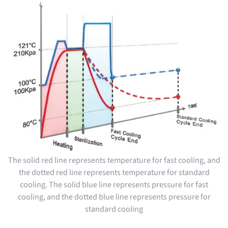
The solid red line represents temperature for fast cooling, and
the dotted red line represents temperature for standard
cooling. The solid blue line represents pressure for fast
cooling, and the dotted blue line represents pressure for
standard cooling