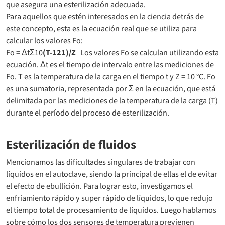
que asegura una esterilización adecuada.
Para aquellos que estén interesados en la ciencia detrás de
este concepto, esta es la ecuación real que se utiliza para
calcular los valores Fo:
Fo = ΔtΣ10
(T-121)/Z
Los valores Fo se calculan utilizando esta
ecuación. Δt es el tiempo de intervalo entre las mediciones de
Fo. T es la temperatura de la carga en el tiempo t y Z = 10 °C. Fo
es una sumatoria, representada por Σ en la ecuación, que está
delimitada por las mediciones de la temperatura de la carga (T)
durante el período del proceso de esterilización.
Esterilización de fluidos
Mencionamos las dificultades singulares de trabajar con
líquidos en el autoclave, siendo la principal de ellas el de evitar
el efecto de ebullición. Para lograr esto, investigamos el
enfriamiento rápido y super rápido de líquidos, lo que redujo
el tiempo total de procesamiento de líquidos. Luego hablamos
sobre cómo los dos sensores de temperatura previenen