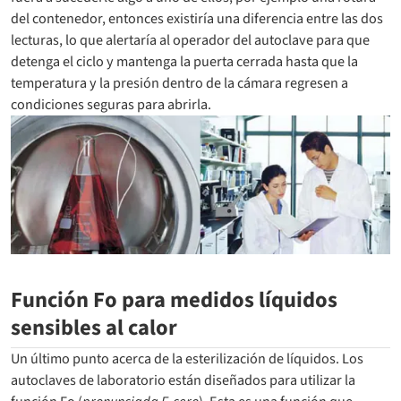
del contenedor, entonces existiría una diferencia entre las dos
lecturas, lo que alertaría al operador del autoclave para que
detenga el ciclo y mantenga la puerta cerrada hasta que la
temperatura y la presión dentro de la cámara regresen a
condiciones seguras para abrirla.
Función Fo para medidos líquidos
sensibles al calor
Un último punto acerca de la esterilización de líquidos. Los
autoclaves de laboratorio están diseñados para utilizar la