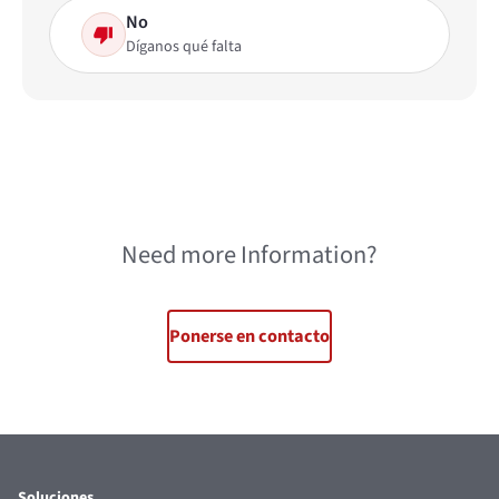
No
Díganos qué falta
Need more Information?
Ponerse en contacto
Soluciones