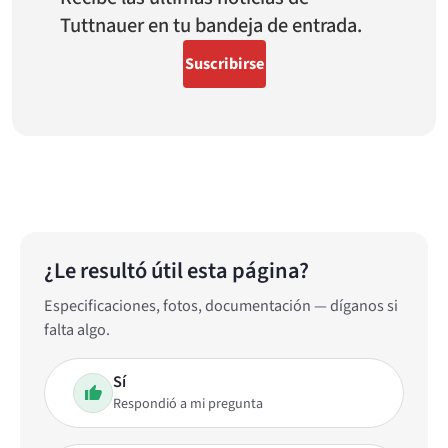
Tuttnauer en tu bandeja de entrada.
Suscribirse
¿Le resultó útil esta página?
Especificaciones, fotos, documentación — díganos si
falta algo.
Sí
Respondió a mi pregunta