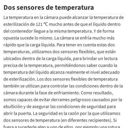
Dos sensores de temperatura
La temperatura en la cámara puede alcanzar la temperatura de
esterilización de 121 ℃ mucho antes de que el líquido dentro
del contenedor llegue a la misma temperatura. Y de forma
opuesta sucede lo mismo. La cámara se enfría mucho más
rápido que la carga líquida. Para tener en cuenta estas dos
temperaturas, utilizamos dos sensores flexibles, que están
ubicados dentro de la carga líquida, para brindar un lectura
precisa de la temperatura, permitiéndonos saber cuando la
temperatura del líquido alcanza realmente el nivel adecuado
de esterilización. Los dos sensores flexibles de temperatura
también se utilizan para controlar las condiciones dentro de la
cámara durante la fase de enfriamiento. Como resultado,
somos capaces de evitar derrames peligrosos causados por la
ebullición y de asegurar las condiciones de seguridad para
abrir la puerta. La seguridad es la razón por la que utilizamos
dos sensores de temperatura (en diferentes recipientes). Si
fuera a sucederle algo a uno de ellos, por ejemplo una rotura