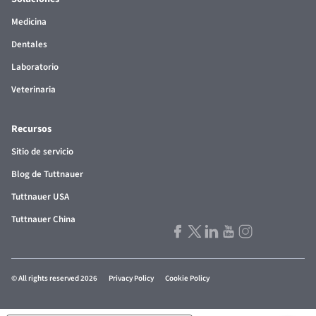
Medicina
Dentales
Laboratorio
Veterinaria
Recursos
Sitio de servicio
Blog de Tuttnauer
Tuttnauer USA
Tuttnauer China
© All rights reserved 2026
Privacy Policy
Cookie Policy