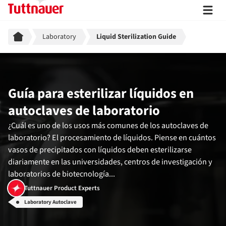
Breadcrumb
Laboratory
Liquid Sterilization Guide
Guía para esterilizar líquidos en
autoclaves de laboratorio
¿Cuál es uno de los usos más comunes de los autoclaves de
laboratorio? El procesamiento de líquidos. Piense en cuántos
vasos de precipitados con líquidos deben esterilizarse
diariamente en las universidades, centros de investigación y
laboratorios de biotecnología...
Tuttnauer Product Experts
Laboratory Autoclave