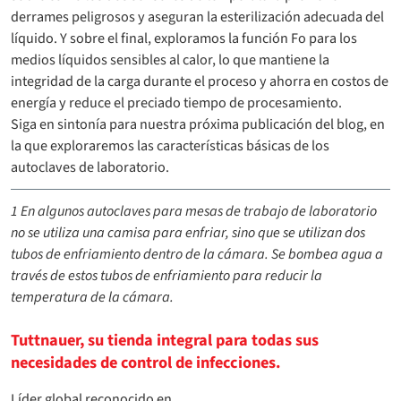
derrames peligrosos y aseguran la esterilización adecuada del
líquido. Y sobre el final, exploramos la función Fo para los
medios líquidos sensibles al calor, lo que mantiene la
integridad de la carga durante el proceso y ahorra en costos de
energía y reduce el preciado tiempo de procesamiento.
Siga en sintonía para nuestra próxima publicación del blog, en
la que exploraremos las características básicas de los
autoclaves de laboratorio.
1 En algunos autoclaves para mesas de trabajo de laboratorio
no se utiliza una camisa para enfriar, sino que se utilizan dos
tubos de enfriamiento dentro de la cámara. Se bombea agua a
través de estos tubos de enfriamiento para reducir la
temperatura de la cámara.
Tuttnauer, su tienda integral para todas sus
necesidades de control de infecciones.
Líder global reconocido en