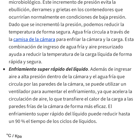
microbiológico. Este incremento de presión evita la
ebullición, derrames y grietas en los contenedores que
ocurrirían normalmente en condiciones de baja presión.
Dado que se incrementó la presión, podemos reducir la
temperatura de forma segura. Agua fría circula a través de
la
camisa de la cámara
para enfriar la cámara y la carga. Esta
combinación de ingreso de agua fría y aire presurizado
ayuda a reducir la temperatura de la carga líquida de forma
rápida y segura.
Enfriamiento super rápido del líquido
. Además de ingresar
aire a alta presión dentro de la cámara y el agua fría que
circula por las paredes de la cámara, se puede utilizar un
ventilador para aumentar el enfriamiento, ya que acelera la
circulación de aire, lo que transfiere el calor de la carga a las
paredes frías de la cámara de forma más eficaz. El
enfriamiento super rápido del líquido puede reducir hasta
un 90 % el tiempo de los ciclos de líquidos.