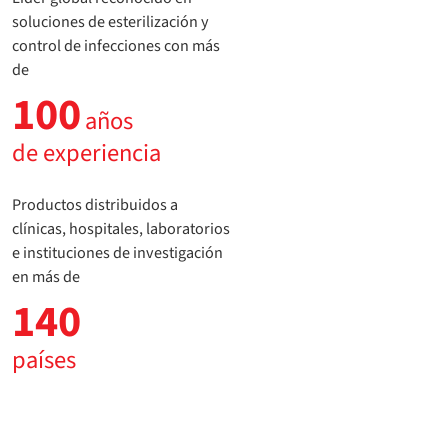
soluciones de esterilización y
control de infecciones con más
de
100
años
de experiencia
Productos distribuidos a
clínicas, hospitales, laboratorios
e instituciones de investigación
en más de
140
países