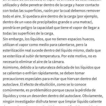
utilizado y debe penetrar dentro de la carga y hacer contacto
con todas las superficies, razón por la cual debemos remover
todo el aire. Si quedara aire dentro de la carga (por ejemplo,
dentro de un vaso de precipitados grande o una matraz),
pondría en peligro la capacidad que tiene el vapor de llegar a
todas las superficies de la carga.
Sin embargo, los líquidos, que no tienen espacios huecos,
utilizan el vapor como medio para calentarse, pero la
esterilización real sucede dentro del líquido mismo, dado que
se esteriliza al subir de temperatura. Por este motivo, no es
necesario eliminar el aire de la cámara.
Asimismo, debido a la naturaleza delicada de los líquidos que
se calientan o enfrían rápidamente, se deben tomar
precauciones especiales para evitar que hiervan dentro del
autoclave. El efecto de ebullición, como se lo conoce
comúnmente, es problemático porque causa la pérdida de
líquidos y crea un desorden dentro del autoclave. Obviamente,
ningún investigador disfruta tener que limpiar líquido caliente