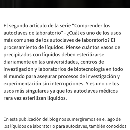
El segundo artículo de la serie “Comprender los
autoclaves de laboratorio” - ¿Cuál es uno de los usos
más comunes de los autoclaves de laboratorio? El
procesamiento de líquidos. Piense cuántos vasos de
precipitados con líquidos deben esterilizarse
diariamente en las universidades, centros de
investigación y laboratorios de biotecnología en todo
el mundo para asegurar procesos de investigación y
experimentación sin interrupciones. Y es uno de los
usos más singulares ya que los autoclaves médicos
rara vez esterilizan líquidos.
En esta publicación del blog nos sumergiremos en el lago de
los líquidos de laboratorio para autoclaves, también conocidos