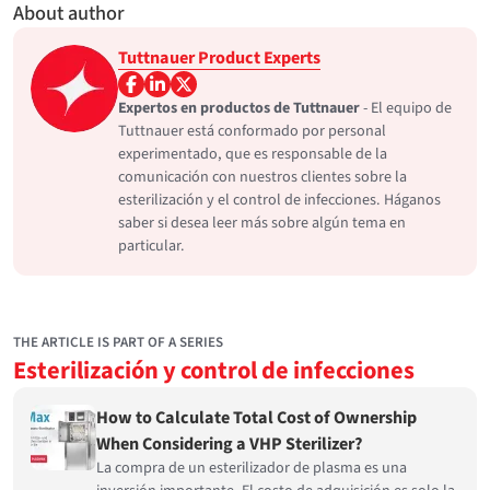
About author
Tuttnauer Product Experts
Expertos en productos de Tuttnauer
- El equipo de
Tuttnauer está conformado por personal
experimentado, que es responsable de la
comunicación con nuestros clientes sobre la
esterilización y el control de infecciones. Háganos
saber si desea leer más sobre algún tema en
particular.
THE ARTICLE IS PART OF A SERIES
Esterilización y control de infecciones
How to Calculate Total Cost of Ownership
When Considering a VHP Sterilizer?
La compra de un esterilizador de plasma es una