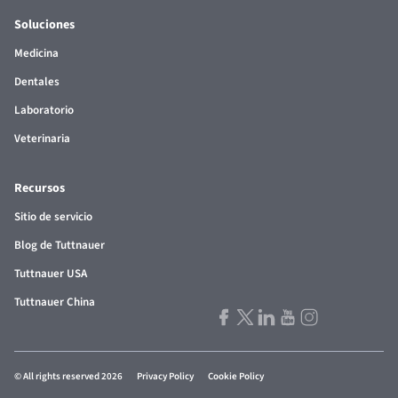
Soluciones
Medicina
Dentales
Laboratorio
Veterinaria
Recursos
Sitio de servicio
Blog de Tuttnauer
Tuttnauer USA
Tuttnauer China
© All rights reserved 2026
Privacy Policy
Cookie Policy