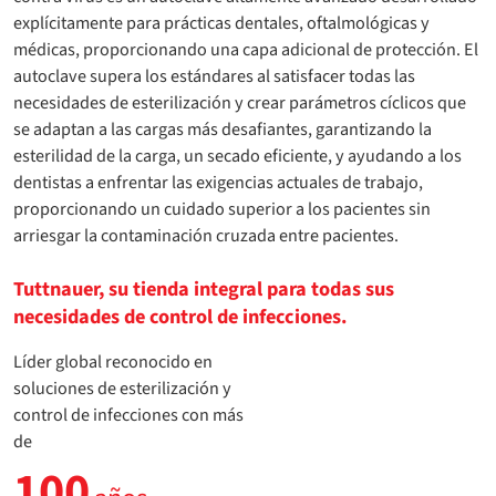
explícitamente para prácticas dentales, oftalmológicas y
médicas, proporcionando una capa adicional de protección. El
autoclave supera los estándares al satisfacer todas las
necesidades de esterilización y crear parámetros cíclicos que
se adaptan a las cargas más desafiantes, garantizando la
esterilidad de la carga, un secado eficiente, y ayudando a los
dentistas a enfrentar las exigencias actuales de trabajo,
proporcionando un cuidado superior a los pacientes sin
arriesgar la contaminación cruzada entre pacientes.
Tuttnauer, su tienda integral para todas sus
necesidades de control de infecciones.
Líder global reconocido en
soluciones de esterilización y
control de infecciones con más
de
100