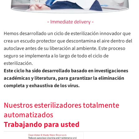
Hemos desarrollado un ciclo de esterilización innovador que
crea un escudo protector que descontamina el aire dentro del
autoclave antes de su liberación al ambiente. Este proceso
seguro se implementa a lo largo de todo el ciclo de
esterilización.
Este ciclo ha sido desarrollado basado en investigaciones
académicas y literatura, para garantizar la eliminación
completa y exhaustiva de los virus.
Nuestros esterilizadores totalmente
automatizados
Trabajando para usted