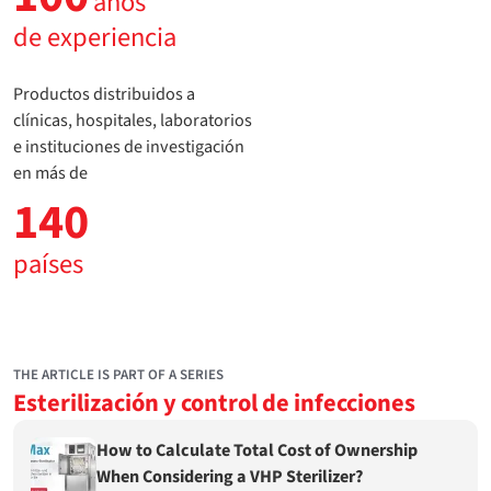
años
de experiencia
Productos distribuidos a
clínicas, hospitales, laboratorios
e instituciones de investigación
en más de
140
países
THE ARTICLE IS PART OF A SERIES
Esterilización y control de infecciones
How to Calculate Total Cost of Ownership
When Considering a VHP Sterilizer?