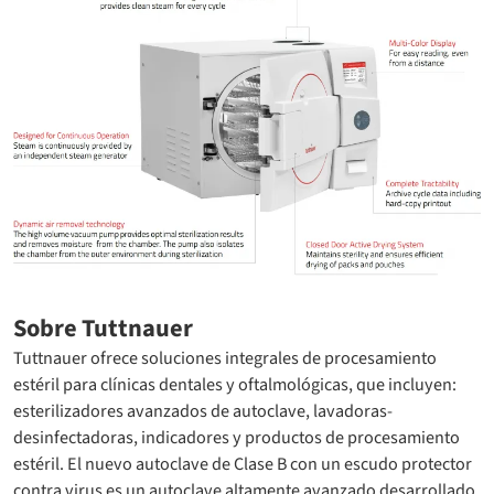
Sobre Tuttnauer
Tuttnauer ofrece soluciones integrales de procesamiento
estéril para clínicas dentales y oftalmológicas, que incluyen:
esterilizadores avanzados de autoclave, lavadoras-
desinfectadoras, indicadores y productos de procesamiento
estéril. El nuevo autoclave de Clase B con un escudo protector
contra virus es un autoclave altamente avanzado desarrollado