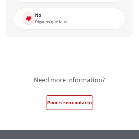
No
Díganos qué falta
Need more Information?
Ponerse en contacto