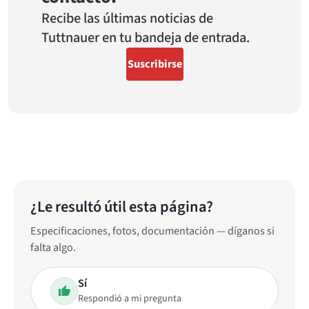
Recibe las últimas noticias de
Tuttnauer en tu bandeja de entrada.
Suscribirse
¿Le resultó útil esta página?
Especificaciones, fotos, documentación — díganos si
falta algo.
Sí
Respondió a mi pregunta