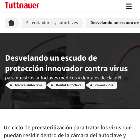
Breadcrumb
Esterilizadores y autoclaves
Desvelando un escudo de 
Desvelando un escudo de
protección innovador contra virus
para nuestros autoclaves médicos y dentales de clase B
Medical Autoclave
Dental Autoclave
coronavirus
Un ciclo de preesterilización para tratar los virus que
puedan residir dentro de la cámara del autoclave y