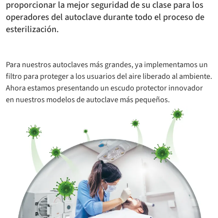
proporcionar la mejor seguridad de su clase para los
operadores del autoclave durante todo el proceso de
esterilización.
Para nuestros autoclaves más grandes, ya implementamos un
filtro para proteger a los usuarios del aire liberado al ambiente.
Ahora estamos presentando un escudo protector innovador
en nuestros modelos de autoclave más pequeños.